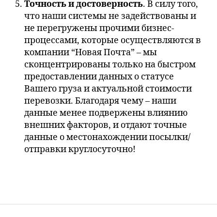
Точность и достоверность
. В силу того,
что наши системы не задействованы и
не перегружены прочими бизнес-
процессами, которые осуществляются в
компании “Новая Почта” – мы
сконцентрированы только на быстром
предоставлении данных о статусе
Вашего груза и актуальной стоимости
перевозки. Благодаря чему – наши
данные менее подвержены влиянию
внешних факторов, и отдают точные
данные о местонахождении посылки/
отправки круглосуточно!