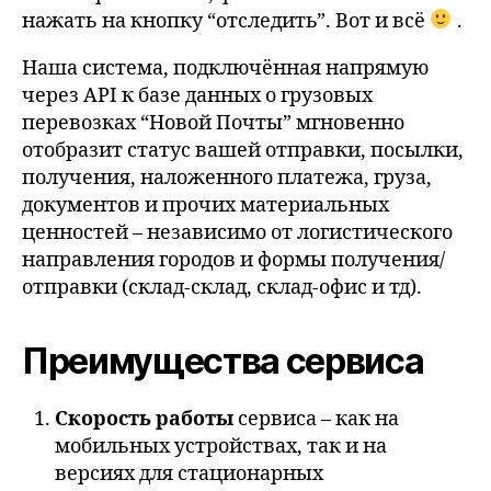
нажать на кнопку “отследить”. Вот и всё
.
Наша система, подключённая напрямую
через API к базе данных о грузовых
перевозках “Новой Почты” мгновенно
отобразит статус вашей отправки, посылки,
получения, наложенного платежа, груза,
документов и прочих материальных
ценностей – независимо от логистического
направления городов и формы получения/
отправки (склад-склад, склад-офис и тд).
Преимущества сервиса
Скорость работы
сервиса – как на
мобильных устройствах, так и на
версиях для стационарных