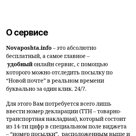
О сервисе
Novaposhta.info
– это абсолютно
бесплатный, а самое главное –
удобный
онлайн сервис, с помощью
которого можно отследить посылку по
“Новой почте” в реальном времени
буквально за один клик. 24/7.
Для этого Вам потребуется всего лишь
ввести номер декларации (ТТН – товарно-
транспортная накладная), который состоит
из 14-ти цифр в специальном поле виджета
– “номер посылки”, расположенным выше и