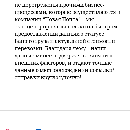
не перегружены прочими бизнес-
процессами, которые осуществляются в
компании “Новая Почта” – мы
сконцентрированы только на быстром
предоставлении данных о статусе
Вашего груза и актуальной стоимости
перевозки. Благодаря чему – наши
данные менее подвержены влиянию
внешних факторов, и отдают точные
данные о местонахождении посылки/
отправки круглосуточно!