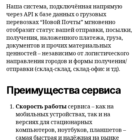
Наша система, подключённая напрямую
через API к базе данных о грузовых
перевозках “Новой Почты” мгновенно
отобразит статус вашей отправки, посылки,
получения, наложенного платежа, груза,
документов и прочих материальных
ценностей – независимо от логистического
направления городов и формы получения/
отправки (склад-склад, склад-офис и тд).
Преимущества сервиса
Скорость работы
сервиса – как на
мобильных устройствах, так и на
версиях для стационарных
компьютеров, ноутбуков, планшетов –
самая быстрая и надёжная на рынке