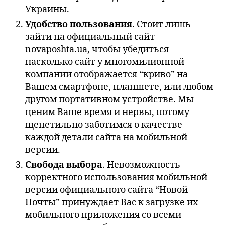
Украины.
Удобство пользования
. Стоит лишь
зайти на официальный сайт
novaposhta.ua, чтобы убедиться –
насколько сайт у многомилионной
компании отображается “криво” на
Вашем смартфоне, планшете, или любом
другом портативном устройстве. Мы
ценим Ваше время и нервы, потому
щепетильно заботимся о качестве
каждой детали сайта на мобильной
версии.
Свобода выбора
. Невозможность
корректного использования мобильной
версии официального сайта “Новой
Почты” принуждает Вас к загрузке их
мобильного приложения со всеми