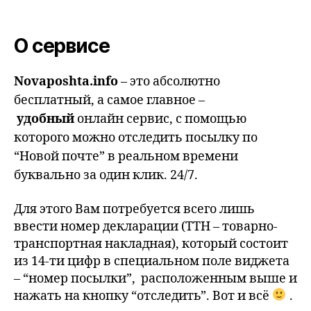
О сервисе
Novaposhta.info
– это абсолютно
бесплатный, а самое главное –
удобный
онлайн сервис, с помощью
которого можно отследить посылку по
“Новой почте” в реальном времени
буквально за один клик. 24/7.
Для этого Вам потребуется всего лишь
ввести номер декларации (ТТН – товарно-
транспортная накладная), который состоит
из 14-ти цифр в специальном поле виджета
– “номер посылки”, расположенным выше и
нажать на кнопку “отследить”. Вот и всё
.