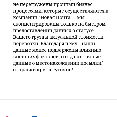
не перегружены прочими бизнес-
процессами, которые осуществляются в
компании “Новая Почта” – мы
сконцентрированы только на быстром
предоставлении данных о статусе
Вашего груза и актуальной стоимости
перевозки. Благодаря чему – наши
данные менее подвержены влиянию
внешних факторов, и отдают точные
данные о местонахождении посылки/
отправки круглосуточно!