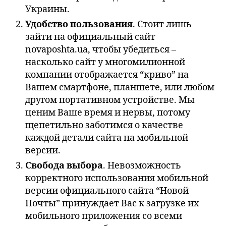
Украины.
Удобство пользования
. Стоит лишь
зайти на официальный сайт
novaposhta.ua, чтобы убедиться –
насколько сайт у многомилионной
компании отображается “криво” на
Вашем смартфоне, планшете, или любом
другом портативном устройстве. Мы
ценим Ваше время и нервы, потому
щепетильно заботимся о качестве
каждой детали сайта на мобильной
версии.
Свобода выбора
. Невозможность
корректного использования мобильной
версии официального сайта “Новой
Почты” принуждает Вас к загрузке их
мобильного приложения со всеми