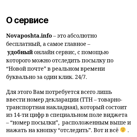
О сервисе
Novaposhta.info
– это абсолютно
бесплатный, а самое главное –
удобный
онлайн сервис, с помощью
которого можно отследить посылку по
“Новой почте” в реальном времени
буквально за один клик. 24/7.
Для этого Вам потребуется всего лишь
ввести номер декларации (ТТН – товарно-
транспортная накладная), который состоит
из 14-ти цифр в специальном поле виджета
– “номер посылки”, расположенным выше и
нажать на кнопку “отследить”. Вот и всё
.