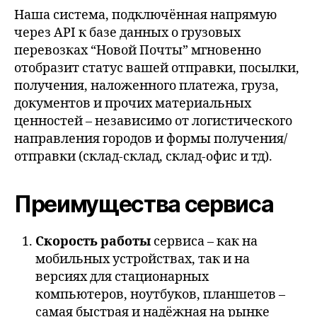
Наша система, подключённая напрямую
через API к базе данных о грузовых
перевозках “Новой Почты” мгновенно
отобразит статус вашей отправки, посылки,
получения, наложенного платежа, груза,
документов и прочих материальных
ценностей – независимо от логистического
направления городов и формы получения/
отправки (склад-склад, склад-офис и тд).
Преимущества сервиса
Скорость работы
сервиса – как на
мобильных устройствах, так и на
версиях для стационарных
компьютеров, ноутбуков, планшетов –
самая быстрая и надёжная на рынке