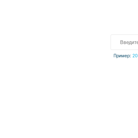
Пример:
20