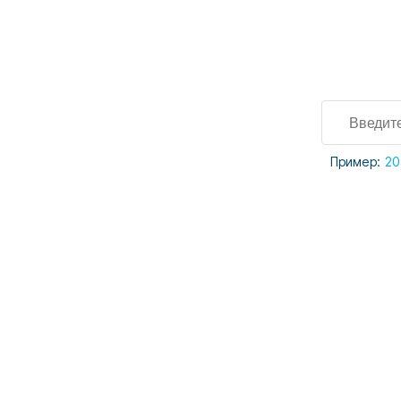
Пример:
20