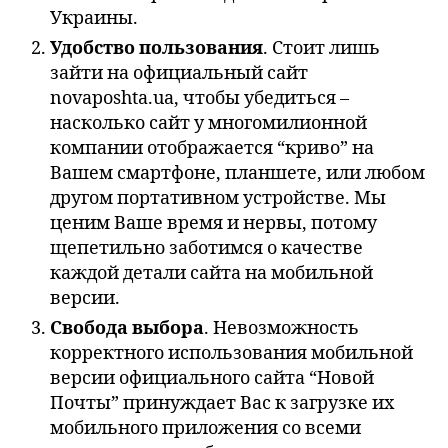
Украины.
Удобство пользования
. Стоит лишь
зайти на официальный сайт
novaposhta.ua, чтобы убедиться –
насколько сайт у многомилионной
компании отображается “криво” на
Вашем смартфоне, планшете, или любом
другом портативном устройстве. Мы
ценим Ваше время и нервы, потому
щепетильно заботимся о качестве
каждой детали сайта на мобильной
версии.
Свобода выбора
. Невозможность
корректного использования мобильной
версии официального сайта “Новой
Почты” принуждает Вас к загрузке их
мобильного приложения со всеми