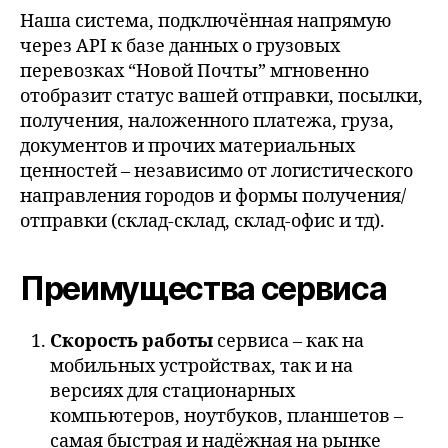
Наша система, подключённая напрямую
через API к базе данных о грузовых
перевозках “Новой Почты” мгновенно
отобразит статус вашей отправки, посылки,
получения, наложенного платежа, груза,
документов и прочих материальных
ценностей – независимо от логистического
направления городов и формы получения/
отправки (склад-склад, склад-офис и тд).
Преимущества сервиса
Скорость работы
сервиса – как на
мобильных устройствах, так и на
версиях для стационарных
компьютеров, ноутбуков, планшетов –
самая быстрая и надёжная на рынке