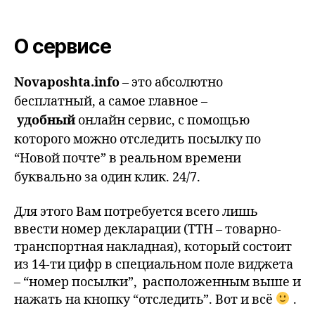
О сервисе
Novaposhta.info
– это абсолютно
бесплатный, а самое главное –
удобный
онлайн сервис, с помощью
которого можно отследить посылку по
“Новой почте” в реальном времени
буквально за один клик. 24/7.
Для этого Вам потребуется всего лишь
ввести номер декларации (ТТН – товарно-
транспортная накладная), который состоит
из 14-ти цифр в специальном поле виджета
– “номер посылки”, расположенным выше и
нажать на кнопку “отследить”. Вот и всё
.