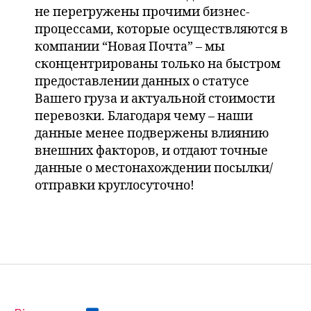
не перегружены прочими бизнес-
процессами, которые осуществляются в
компании “Новая Почта” – мы
сконцентрированы только на быстром
предоставлении данных о статусе
Вашего груза и актуальной стоимости
перевозки. Благодаря чему – наши
данные менее подвержены влиянию
внешних факторов, и отдают точные
данные о местонахождении посылки/
отправки круглосуточно!