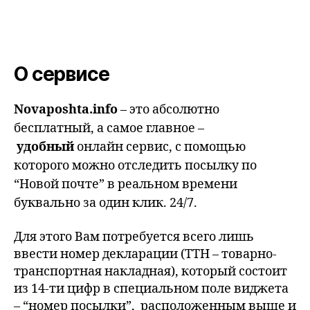
О сервисе
Novaposhta.info
– это абсолютно
бесплатный, а самое главное –
удобный
онлайн сервис, с помощью
которого можно отследить посылку по
“Новой почте” в реальном времени
буквально за один клик. 24/7.
Для этого Вам потребуется всего лишь
ввести номер декларации (ТТН – товарно-
транспортная накладная), который состоит
из 14-ти цифр в специальном поле виджета
– “номер посылки”, расположенным выше и