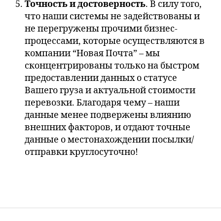
Точность и достоверность
. В силу того,
что наши системы не задействованы и
не перегружены прочими бизнес-
процессами, которые осуществляются в
компании “Новая Почта” – мы
сконцентрированы только на быстром
предоставлении данных о статусе
Вашего груза и актуальной стоимости
перевозки. Благодаря чему – наши
данные менее подвержены влиянию
внешних факторов, и отдают точные
данные о местонахождении посылки/
отправки круглосуточно!