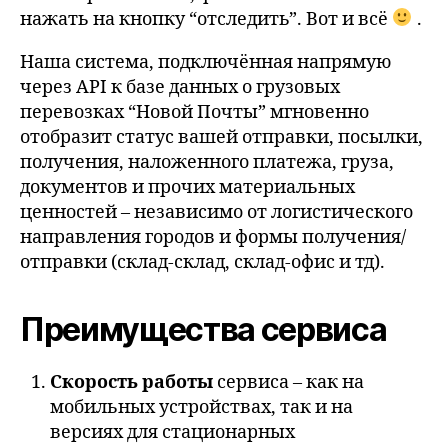
нажать на кнопку “отследить”. Вот и всё
.
Наша система, подключённая напрямую
через API к базе данных о грузовых
перевозках “Новой Почты” мгновенно
отобразит статус вашей отправки, посылки,
получения, наложенного платежа, груза,
документов и прочих материальных
ценностей – независимо от логистического
направления городов и формы получения/
отправки (склад-склад, склад-офис и тд).
Преимущества сервиса
Скорость работы
сервиса – как на
мобильных устройствах, так и на
версиях для стационарных