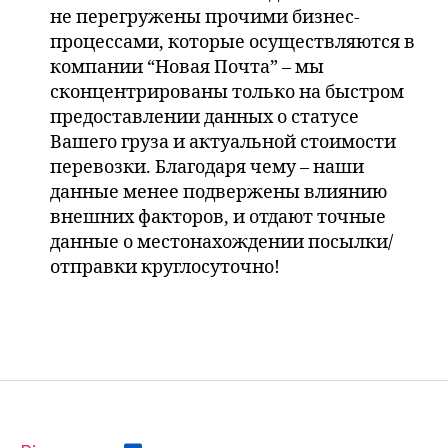
не перегружены прочими бизнес-
процессами, которые осуществляются в
компании “Новая Почта” – мы
сконцентрированы только на быстром
предоставлении данных о статусе
Вашего груза и актуальной стоимости
перевозки. Благодаря чему – наши
данные менее подвержены влиянию
внешних факторов, и отдают точные
данные о местонахождении посылки/
отправки круглосуточно!