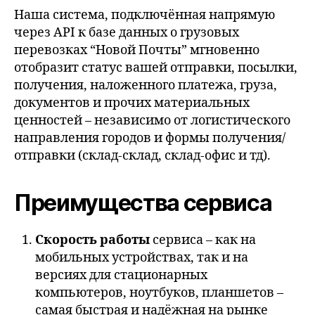
Наша система, подключённая напрямую
через API к базе данных о грузовых
перевозках “Новой Почты” мгновенно
отобразит статус вашей отправки, посылки,
получения, наложенного платежа, груза,
документов и прочих материальных
ценностей – независимо от логистического
направления городов и формы получения/
отправки (склад-склад, склад-офис и тд).
Преимущества сервиса
Скорость работы
сервиса – как на
мобильных устройствах, так и на
версиях для стационарных
компьютеров, ноутбуков, планшетов –
самая быстрая и надёжная на рынке