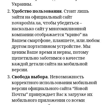
Украины.
Удобство пользования
. Стоит лишь
зайти на официальный сайт
novaposhta.ua, чтобы убедиться –
насколько сайт у многомилионной
компании отображается “криво” на
Вашем смартфоне, планшете, или любом
другом портативном устройстве. Мы
ценим Ваше время и нервы, потому
щепетильно заботимся о качестве
каждой детали сайта на мобильной
версии.
Свобода выбора
. Невозможность
корректного использования мобильной
версии официального сайта “Новой
Почты” принуждает Вас к загрузке их
мобильного приложения со всеми