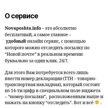
О сервисе
Novaposhta.info
– это абсолютно
бесплатный, а самое главное –
удобный
онлайн сервис, с помощью
которого можно отследить посылку по
“Новой почте” в реальном времени
буквально за один клик. 24/7.
Для этого Вам потребуется всего лишь
ввести номер декларации (ТТН – товарно-
транспортная накладная), который состоит
из 14-ти цифр в специальном поле виджета
– “номер посылки”, расположенным выше и
нажать на кнопку “отследить”. Вот и всё
.