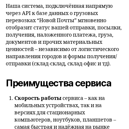
Наша система, подключённая напрямую
через API к базе данных о грузовых
перевозках “Новой Почты” мгновенно
отобразит статус вашей отправки, посылки,
получения, наложенного платежа, груза,
документов и прочих материальных
ценностей – независимо от логистического
направления городов и формы получения/
отправки (склад-склад, склад-офис и тд).
Преимущества сервиса
Скорость работы
сервиса – как на
мобильных устройствах, так и на
версиях для стационарных
компьютеров, ноутбуков, планшетов –
самая быстрая и надёжная на рынке