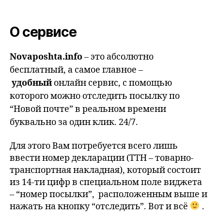
О сервисе
Novaposhta.info
– это абсолютно
бесплатный, а самое главное –
удобный
онлайн сервис, с помощью
которого можно отследить посылку по
“Новой почте” в реальном времени
буквально за один клик. 24/7.
Для этого Вам потребуется всего лишь
ввести номер декларации (ТТН – товарно-
транспортная накладная), который состоит
из 14-ти цифр в специальном поле виджета
– “номер посылки”, расположенным выше и
нажать на кнопку “отследить”. Вот и всё
.