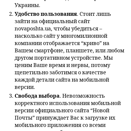
Украины.
Удобство пользования
. Стоит лишь
зайти на официальный сайт
novaposhta.ua, чтобы убедиться –
насколько сайт у многомилионной
компании отображается “криво” на
Вашем смартфоне, планшете, или любом
другом портативном устройстве. Мы
ценим Ваше время и нервы, потому
щепетильно заботимся о качестве
каждой детали сайта на мобильной
версии.
Свобода выбора
. Невозможность
корректного использования мобильной
версии официального сайта “Новой
Почты” принуждает Вас к загрузке их
мобильного приложения со всеми