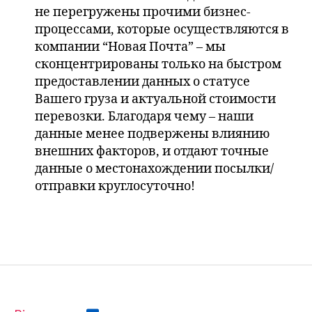
не перегружены прочими бизнес-
процессами, которые осуществляются в
компании “Новая Почта” – мы
сконцентрированы только на быстром
предоставлении данных о статусе
Вашего груза и актуальной стоимости
перевозки. Благодаря чему – наши
данные менее подвержены влиянию
внешних факторов, и отдают точные
данные о местонахождении посылки/
отправки круглосуточно!