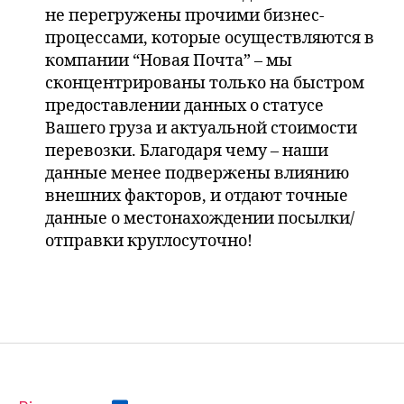
не перегружены прочими бизнес-
процессами, которые осуществляются в
компании “Новая Почта” – мы
сконцентрированы только на быстром
предоставлении данных о статусе
Вашего груза и актуальной стоимости
перевозки. Благодаря чему – наши
данные менее подвержены влиянию
внешних факторов, и отдают точные
данные о местонахождении посылки/
отправки круглосуточно!