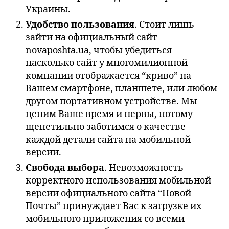
Украины.
Удобство пользования
. Стоит лишь
зайти на официальный сайт
novaposhta.ua, чтобы убедиться –
насколько сайт у многомилионной
компании отображается “криво” на
Вашем смартфоне, планшете, или любом
другом портативном устройстве. Мы
ценим Ваше время и нервы, потому
щепетильно заботимся о качестве
каждой детали сайта на мобильной
версии.
Свобода выбора
. Невозможность
корректного использования мобильной
версии официального сайта “Новой
Почты” принуждает Вас к загрузке их
мобильного приложения со всеми