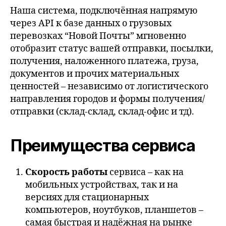
Наша система, подключённая напрямую
через API к базе данных о грузовых
перевозках “Новой Почты” мгновенно
отобразит статус вашей отправки, посылки,
получения, наложенного платежа, груза,
документов и прочих материальных
ценностей – независимо от логистического
направления городов и формы получения/
отправки (склад-склад, склад-офис и тд).
Преимущества сервиса
Скорость работы
сервиса – как на
мобильных устройствах, так и на
версиях для стационарных
компьютеров, ноутбуков, планшетов –
самая быстрая и надёжная на рынке