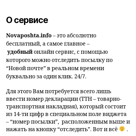
О сервисе
Novaposhta.info
– это абсолютно
бесплатный, а самое главное –
удобный
онлайн сервис, с помощью
которого можно отследить посылку по
“Новой почте” в реальном времени
буквально за один клик. 24/7.
Для этого Вам потребуется всего лишь
ввести номер декларации (ТТН – товарно-
транспортная накладная), который состоит
из 14-ти цифр в специальном поле виджета
– “номер посылки”, расположенным выше и
нажать на кнопку “отследить”. Вот и всё
.