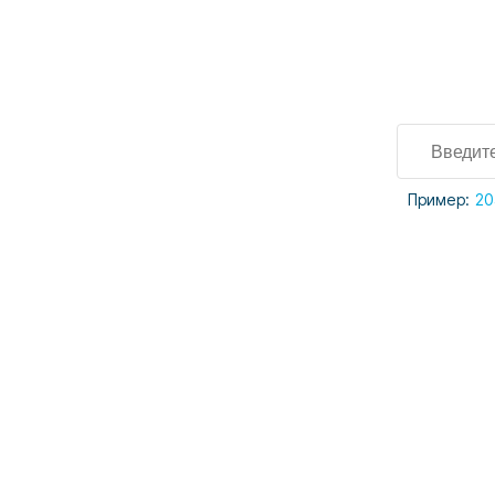
Пример:
20