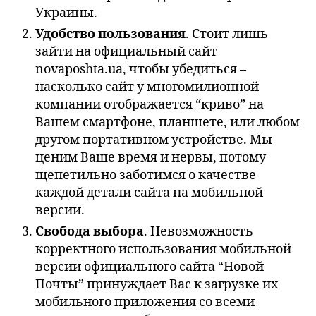
Украины.
Удобство пользования
. Стоит лишь
зайти на официальный сайт
novaposhta.ua, чтобы убедиться –
насколько сайт у многомилионной
компании отображается “криво” на
Вашем смартфоне, планшете, или любом
другом портативном устройстве. Мы
ценим Ваше время и нервы, потому
щепетильно заботимся о качестве
каждой детали сайта на мобильной
версии.
Свобода выбора
. Невозможность
корректного использования мобильной
версии официального сайта “Новой
Почты” принуждает Вас к загрузке их
мобильного приложения со всеми