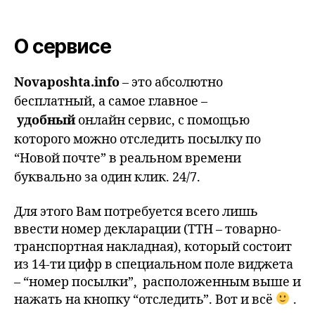
О сервисе
Novaposhta.info
– это абсолютно
бесплатный, а самое главное –
удобный
онлайн сервис, с помощью
которого можно отследить посылку по
“Новой почте” в реальном времени
буквально за один клик. 24/7.
Для этого Вам потребуется всего лишь
ввести номер декларации (ТТН – товарно-
транспортная накладная), который состоит
из 14-ти цифр в специальном поле виджета
– “номер посылки”, расположенным выше и
нажать на кнопку “отследить”. Вот и всё
.