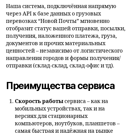
Наша система, подключённая напрямую
через API к базе данных о грузовых
перевозках “Новой Почты” мгновенно
отобразит статус вашей отправки, посылки,
получения, наложенного платежа, груза,
документов и прочих материальных
ценностей – независимо от логистического
направления городов и формы получения/
отправки (склад-склад, склад-офис и тд).
Преимущества сервиса
Скорость работы
сервиса – как на
мобильных устройствах, так и на
версиях для стационарных
компьютеров, ноутбуков, планшетов –
самая быстрая и надёжная на рынке