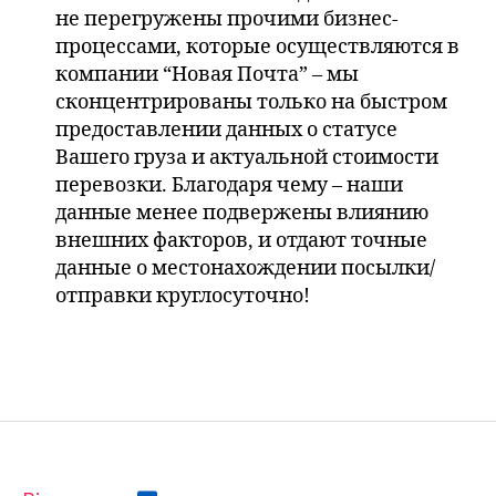
не перегружены прочими бизнес-
процессами, которые осуществляются в
компании “Новая Почта” – мы
сконцентрированы только на быстром
предоставлении данных о статусе
Вашего груза и актуальной стоимости
перевозки. Благодаря чему – наши
данные менее подвержены влиянию
внешних факторов, и отдают точные
данные о местонахождении посылки/
отправки круглосуточно!