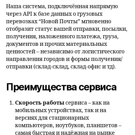
Наша система, подключённая напрямую
через API к базе данных о грузовых
перевозках “Новой Почты” мгновенно
отобразит статус вашей отправки, посылки,
получения, наложенного платежа, груза,
документов и прочих материальных
ценностей – независимо от логистического
направления городов и формы получения/
отправки (склад-склад, склад-офис и тд).
Преимущества сервиса
Скорость работы
сервиса – как на
мобильных устройствах, так и на
версиях для стационарных
компьютеров, ноутбуков, планшетов –
самая быстрая и надёжная на рынке