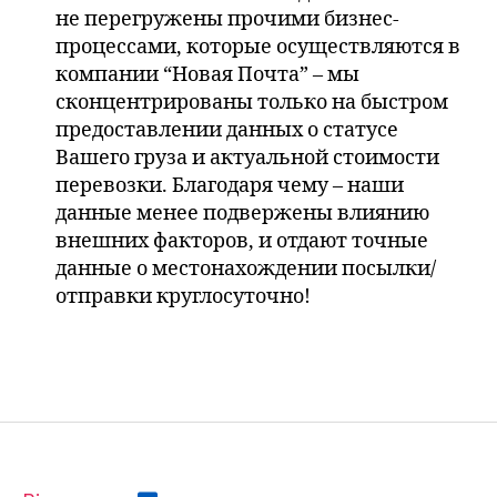
не перегружены прочими бизнес-
процессами, которые осуществляются в
компании “Новая Почта” – мы
сконцентрированы только на быстром
предоставлении данных о статусе
Вашего груза и актуальной стоимости
перевозки. Благодаря чему – наши
данные менее подвержены влиянию
внешних факторов, и отдают точные
данные о местонахождении посылки/
отправки круглосуточно!