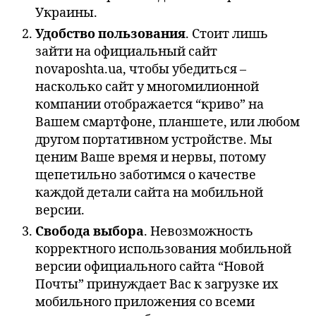
Украины.
Удобство пользования
. Стоит лишь
зайти на официальный сайт
novaposhta.ua, чтобы убедиться –
насколько сайт у многомилионной
компании отображается “криво” на
Вашем смартфоне, планшете, или любом
другом портативном устройстве. Мы
ценим Ваше время и нервы, потому
щепетильно заботимся о качестве
каждой детали сайта на мобильной
версии.
Свобода выбора
. Невозможность
корректного использования мобильной
версии официального сайта “Новой
Почты” принуждает Вас к загрузке их
мобильного приложения со всеми