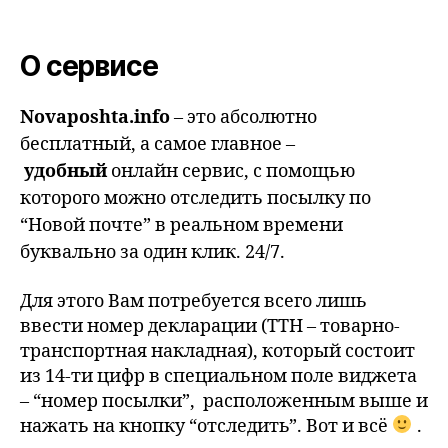
О сервисе
Novaposhta.info
– это абсолютно
бесплатный, а самое главное –
удобный
онлайн сервис, с помощью
которого можно отследить посылку по
“Новой почте” в реальном времени
буквально за один клик. 24/7.
Для этого Вам потребуется всего лишь
ввести номер декларации (ТТН – товарно-
транспортная накладная), который состоит
из 14-ти цифр в специальном поле виджета
– “номер посылки”, расположенным выше и
нажать на кнопку “отследить”. Вот и всё
.