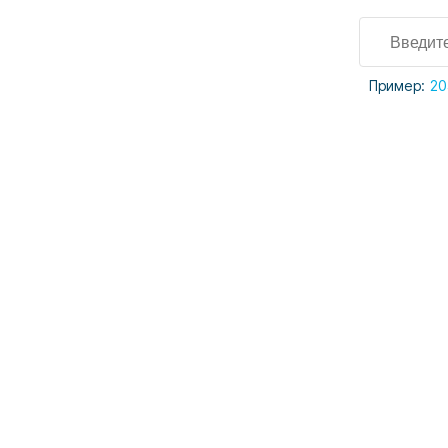
Пример:
20