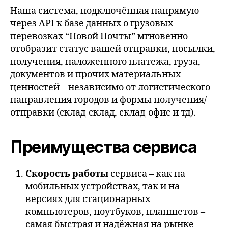
Наша система, подключённая напрямую
через API к базе данных о грузовых
перевозках “Новой Почты” мгновенно
отобразит статус вашей отправки, посылки,
получения, наложенного платежа, груза,
документов и прочих материальных
ценностей – независимо от логистического
направления городов и формы получения/
отправки (склад-склад, склад-офис и тд).
Преимущества сервиса
Скорость работы
сервиса – как на
мобильных устройствах, так и на
версиях для стационарных
компьютеров, ноутбуков, планшетов –
самая быстрая и надёжная на рынке