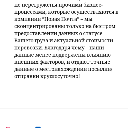
не перегружены прочими бизнес-
процессами, которые осуществляются в
компании “Новая Почта” – мы
сконцентрированы только на быстром
предоставлении данных о статусе
Вашего груза и актуальной стоимости
перевозки. Благодаря чему – наши
данные менее подвержены влиянию
внешних факторов, и отдают точные
данные о местонахождении посылки/
отправки круглосуточно!