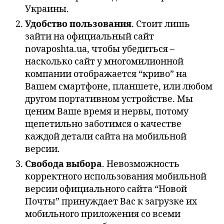
Украины.
Удобство пользования
. Стоит лишь
зайти на официальный сайт
novaposhta.ua, чтобы убедиться –
насколько сайт у многомилионной
компании отображается “криво” на
Вашем смартфоне, планшете, или любом
другом портативном устройстве. Мы
ценим Ваше время и нервы, потому
щепетильно заботимся о качестве
каждой детали сайта на мобильной
версии.
Свобода выбора
. Невозможность
корректного использования мобильной
версии официального сайта “Новой
Почты” принуждает Вас к загрузке их
мобильного приложения со всеми