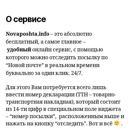
О сервисе
Novaposhta.info
– это абсолютно
бесплатный, а самое главное –
удобный
онлайн сервис, с помощью
которого можно отследить посылку по
“Новой почте” в реальном времени
буквально за один клик. 24/7.
Для этого Вам потребуется всего лишь
ввести номер декларации (ТТН – товарно-
транспортная накладная), который состоит
из 14-ти цифр в специальном поле виджета
– “номер посылки”, расположенным выше и
нажать на кнопку “отследить”. Вот и всё
.