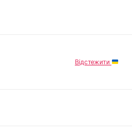
Відстежити