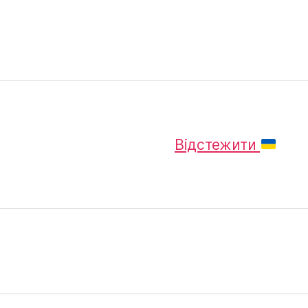
Відстежити