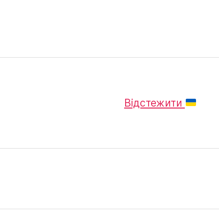
Відстежити