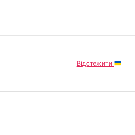
Відстежити