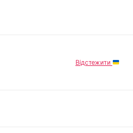
Відстежити