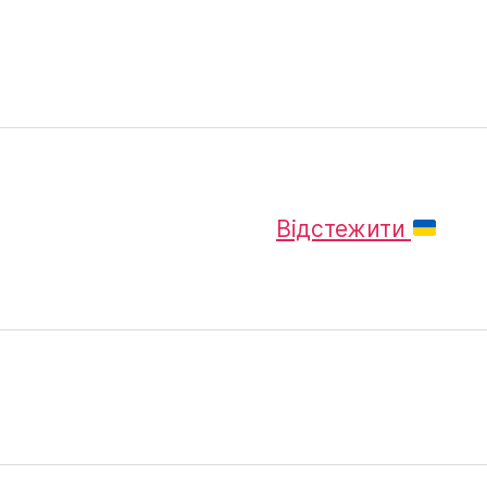
Відстежити